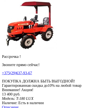
Рассрочка !
Звоните прямо сейчас!
+375(29)637-93-67
ПОКУПКА ДОЛЖНА БЫТЬ ВЫГОДНОЙ!
Гарантированная
скидка
до
10%
на любой товар
Внимание! Акция!
13 400 руб.
Модель:
T-180 LUX
Наличие:
Есть в наличии
Описание