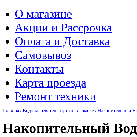
О магазине
Акции и Рассрочка
Оплата и Доставка
Самовывоз
Контакты
Карта проезда
Ремонт техники
Главная
/
Водонагреватель купить в Гомеле
/
Накопительный Во
Накопительный Водо