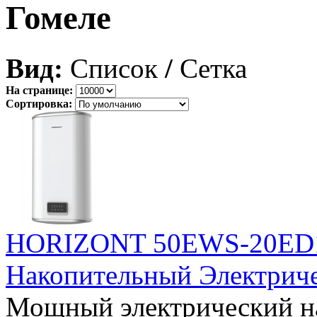
Гомеле
Вид:
Список
/
Сетка
На странице:
Сортировка:
HORIZONT 50EWS-20ED1 
Накопительный Электрич
Мощный электрический н