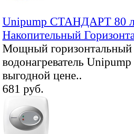
Unipump СТАНДАРТ 80 ли
Накопительный Горизонт
Мощный горизонтальный 
водонагреватель Unipum
выгодной цене..
681 руб.