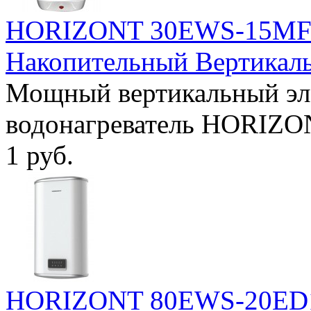
HORIZONT 30EWS-15MF1 
Накопительный Вертикал
Мощный вертикальный эл
водонагреватель HORIZO
1 руб.
HORIZONT 80EWS-20ED1 