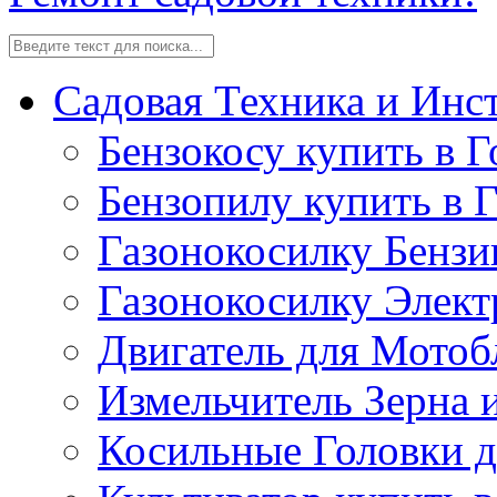
Садовая Техника и Инс
Бензокосу купить в Г
Бензопилу купить в 
Газонокосилку Бензи
Газонокосилку Элект
Двигатель для Мотоб
Измельчитель Зерна 
Косильные Головки д