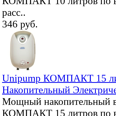
КОМПАКТ 10 литров по в
расс..
346 руб.
Unipump КОМПАКТ 15 лит
Накопительный Электрич
Мощный накопительный в
КОМПАКТ 15 литров по в