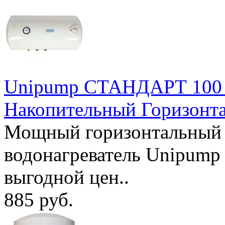
Unipump СТАНДАРТ 100 л
Накопительный Горизонт
Мощный горизонтальный 
водонагреватель Unipum
выгодной цен..
885 руб.