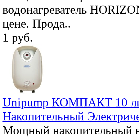
водонагреватель HORIZO
цене. Прода..
1 руб.
Unipump КОМПАКТ 10 лит
Накопительный Электрич
Мощный накопительный в