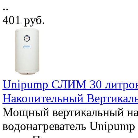
..
401 руб.
Unipump СЛИМ 30 литров
Накопительный Вертикал
Мощный вертикальный на
водонагреватель Unipump