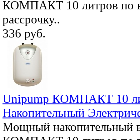
КОМПАКТ 10 литров по в
рассрочку..
336 руб.
Unipump КОМПАКТ 10 лит
Накопительный Электрич
Мощный накопительный в