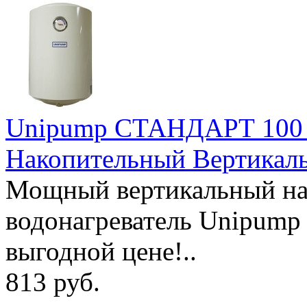
Unipump СТАНДАРТ 100 л
Накопительный Вертикал
Мощный вертикальный на
водонагреватель Unipum
выгодной цене!..
813 руб.