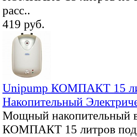
расс..
419 руб.
Unipump КОМПАКТ 15 лит
Накопительный Электрич
Мощный накопительный в
КОМПАКТ 15 литров под 