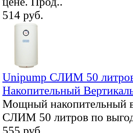
цене. Прод..
514 руб.
Unipump СЛИМ 50 литров
Накопительный Вертикал
Мощный накопительный в
СЛИМ 50 литров по выгодн
555 руб.