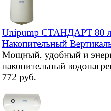
Unipump СТАНДАРТ 80 ли
Накопительный Вертикал
Мощный, удобный и энер
накопительный водонагр
772 руб.