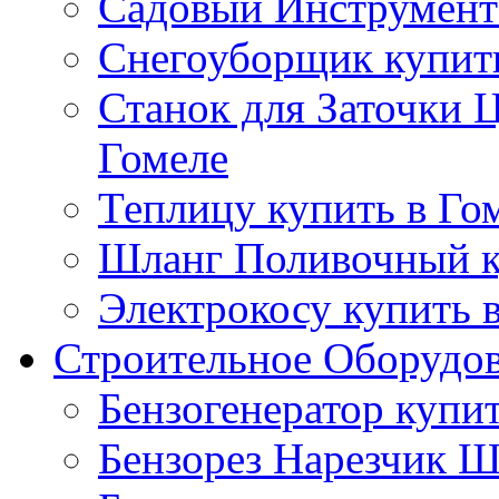
Садовый Инструмент 
Снегоуборщик купить
Станок для Заточки 
Гомеле
Теплицу купить в Го
Шланг Поливочный к
Электрокосу купить 
Строительное Оборудо
Бензогенератор купит
Бензорез Нарезчик Ш