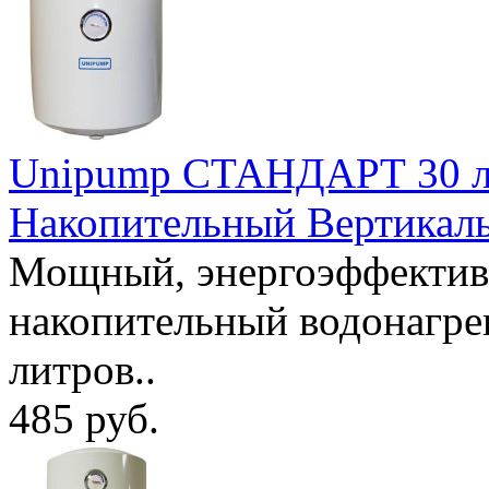
Unipump СТАНДАРТ 30 ли
Накопительный Вертикал
Мощный, энергоэффектив
накопительный водонагр
литров..
485 руб.