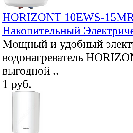
HORIZONT 10EWS-15MR U
Накопительный Электрич
Мощный и удобный элект
водонагреватель HORIZ
выгодной ..
1 руб.