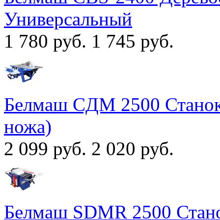
Универсальный
1 780 руб.
1 745 руб.
Белмаш CДМ 2500 Станок
ножа)
2 099 руб.
2 020 руб.
Белмаш SDMR 2500 Стан