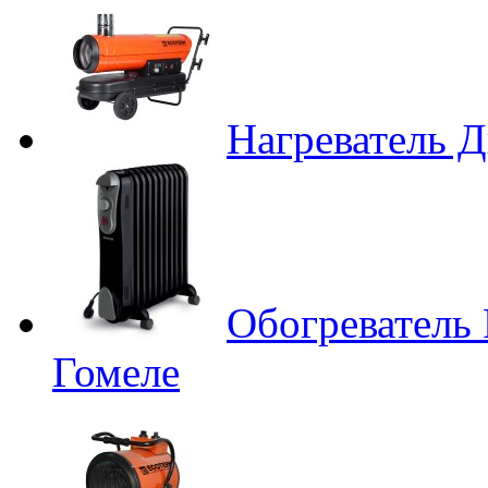
Нагреватель Д
Обогреватель
Гомеле