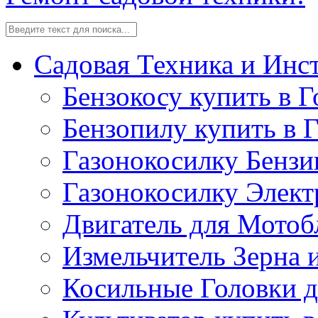
Садовая Техника и Инс
Бензокосу купить в Г
Бензопилу купить в 
Газонокосилку Бензи
Газонокосилку Элект
Двигатель для Мотоб
Измельчитель Зерна 
Косильные Головки д