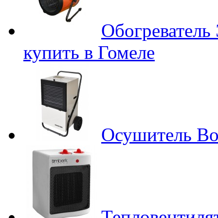
Обогреватель
купить в Гомеле
Осушитель Во
Тепловентилят