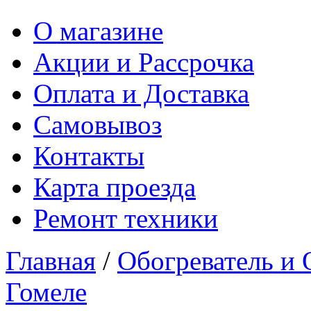
О магазине
Акции и Рассрочка
Оплата и Доставка
Самовывоз
Контакты
Карта проезда
Ремонт техники
Главная
/
Обогреватель и 
Гомеле