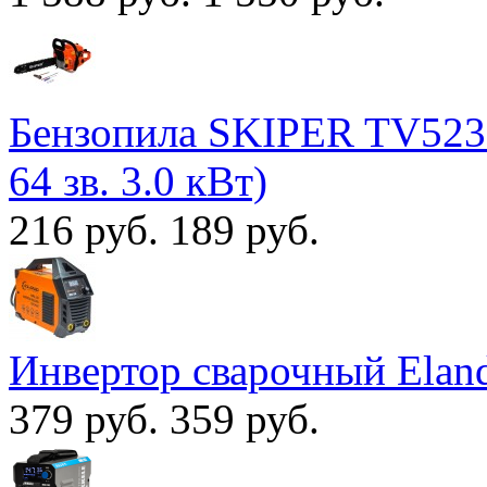
Бензопила SKIPER TV5230 
64 зв. 3.0 кВт)
216 руб.
189 руб.
Инвертор сварочный Ela
379 руб.
359 руб.