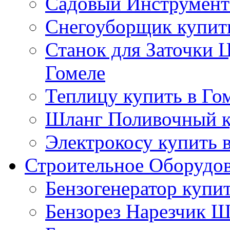
Садовый Инструмент 
Снегоуборщик купить
Станок для Заточки 
Гомеле
Теплицу купить в Го
Шланг Поливочный к
Электрокосу купить 
Строительное Оборудо
Бензогенератор купит
Бензорез Нарезчик Ш