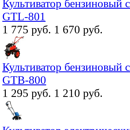
Культиватор бензиновый
GTL-801
1 775 руб.
1 670 руб.
Культиватор бензиновый
GTB-800
1 295 руб.
1 210 руб.