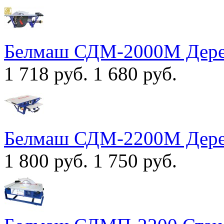
Белмаш СДМ-2000М Дере
1 718 руб.
1 680 руб.
Белмаш СДМ-2200M Дере
1 800 руб.
1 750 руб.