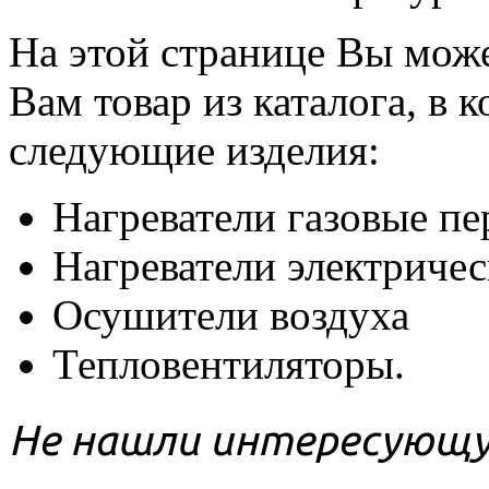
На этой странице Вы мож
Вам товар из каталога, в 
следующие изделия:
Нагреватели газовые п
Нагреватели электриче
Осушители воздуха
Тепловентиляторы.
Не нашли интересующу