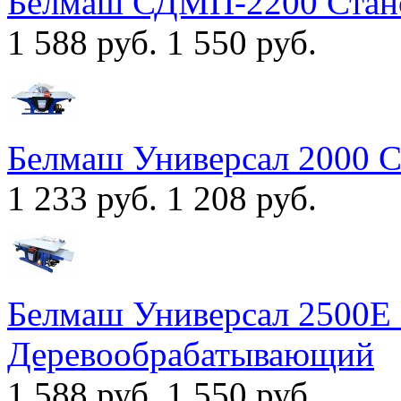
Белмаш СДМП-2200 Стан
1 588 руб.
1 550 руб.
Белмаш Универсал 2000 
1 233 руб.
1 208 руб.
Белмаш Универсал 2500Е
Деревообрабатывающий
1 588 руб.
1 550 руб.