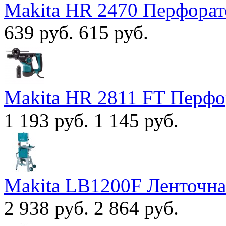
Makita HR 2470 Перфорат
639 руб.
615 руб.
Makita HR 2811 FT Перфо
1 193 руб.
1 145 руб.
Makita LB1200F Ленточна
2 938 руб.
2 864 руб.