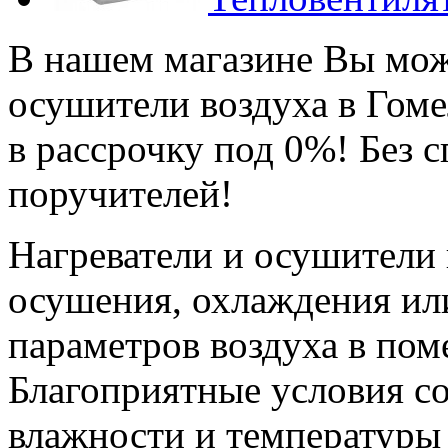
В нашем магазине Вы мож
осушители воздуха в Гоме
в рассрочку под 0%! Без 
поручителей!
Нагреватели и осушители 
осушения, охлаждения ил
параметров воздуха в пом
Благоприятные условия с
влажности и температуры