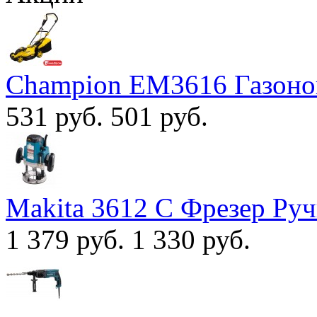
Champion EM3616 Газоно
531 руб.
501 руб.
Makita 3612 С Фрезер Ру
1 379 руб.
1 330 руб.