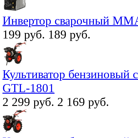
Инвертор сварочный MM
199 руб.
189 руб.
Культиватор бензиновый
GTL-1801
2 299 руб.
2 169 руб.