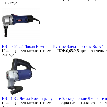
1 139 руб.
НЭР-0,65-2,5 Диолд Ножницы Ручные Электрические Вырубны
Ножницы ручные электрические НЭР-0,65-2,5 предназначены д
241 руб.
НЭР-1-3,2 Диолд Ножницы Ручные Электрические Листовые п
Ножницы ручные электрические предназначены для резки лист