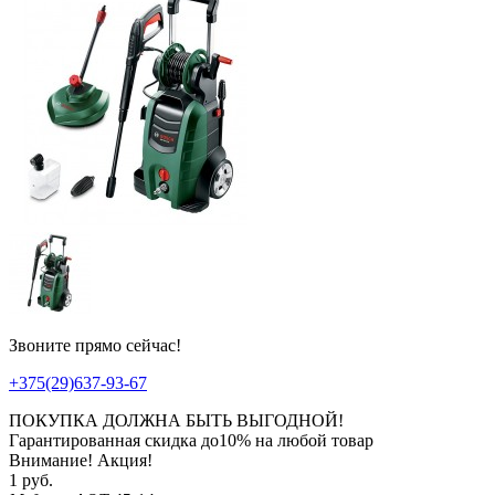
Звоните прямо сейчас!
+375(29)637-93-67
ПОКУПКА ДОЛЖНА БЫТЬ ВЫГОДНОЙ!
Гарантированная
скидка
до
10%
на любой товар
Внимание! Акция!
1 руб.