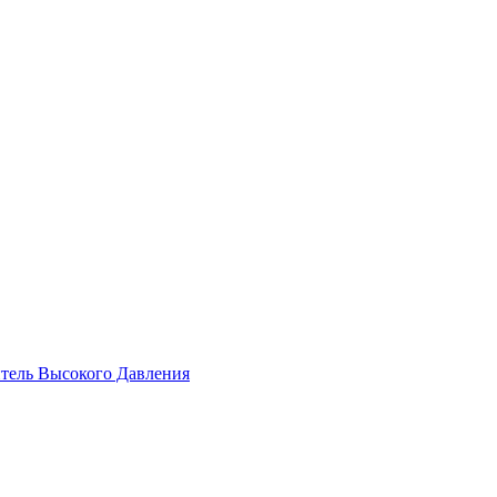
ель Высокого Давления