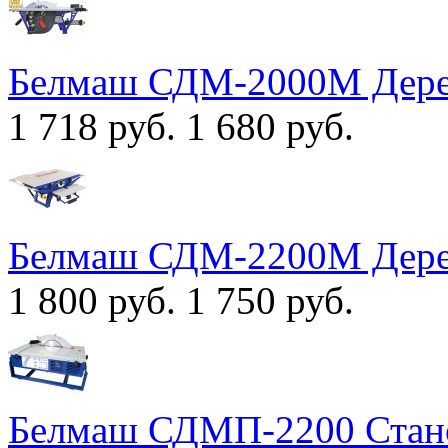
Белмаш СДМ-2000М Дере
1 718 руб.
1 680 руб.
Белмаш СДМ-2200M Дере
1 800 руб.
1 750 руб.
Белмаш СДМП-2200 Стан