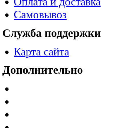
Оплата и доставка
Самовывоз
Служба поддержки
Карта сайта
Дополнительно