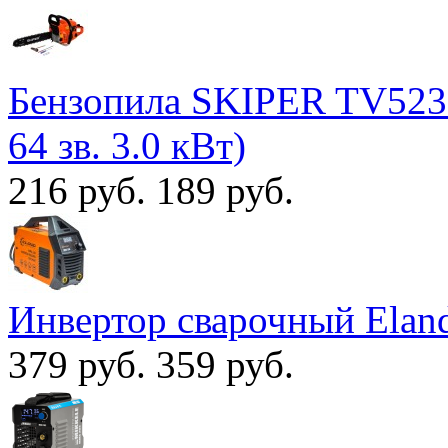
Бензопила SKIPER TV5230 
64 зв. 3.0 кВт)
216 руб.
189 руб.
Инвертор сварочный Ela
379 руб.
359 руб.