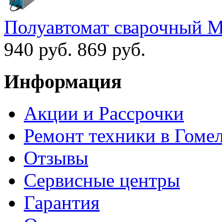
Полуавтомат сварочный 
940 руб.
869 руб.
Информация
Акции и Рассрочки
Ремонт техники в Гоме
Отзывы
Сервисные центры
Гарантия