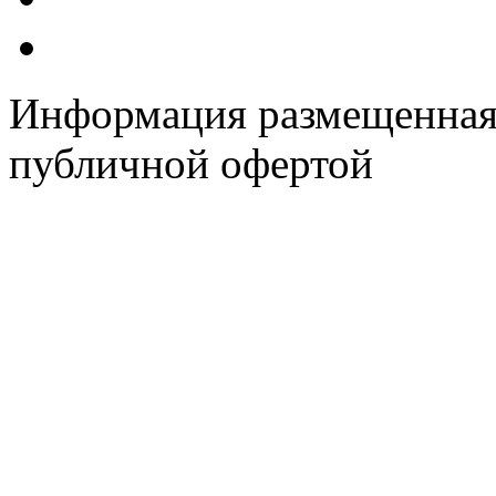
Информация размещенная н
публичной офертой