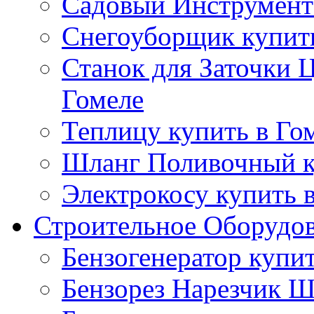
Садовый Инструмент 
Снегоуборщик купить
Станок для Заточки 
Гомеле
Теплицу купить в Го
Шланг Поливочный к
Электрокосу купить 
Строительное Оборудо
Бензогенератор купит
Бензорез Нарезчик Ш