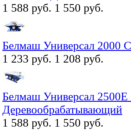
1 588 руб.
1 550 руб.
Белмаш Универсал 2000 
1 233 руб.
1 208 руб.
Белмаш Универсал 2500Е
Деревообрабатывающий
1 588 руб.
1 550 руб.