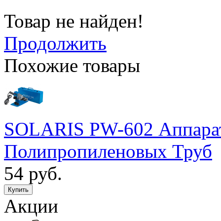
Товар не найден!
Продолжить
Похожие товары
SOLARIS PW-602 Аппарат
Полипропиленовых Труб
54 руб.
Акции