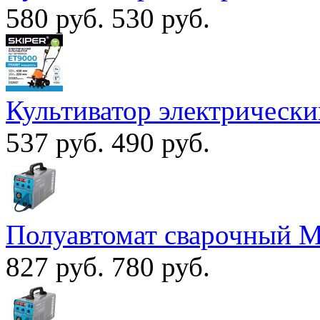
580 руб.
530 руб.
Культиватор электрическ
537 руб.
490 руб.
Полуавтомат сварочный 
827 руб.
780 руб.