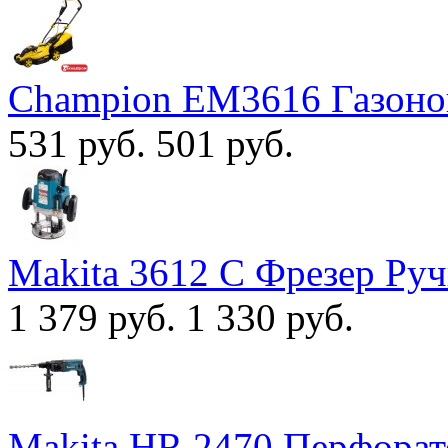
Champion EM3616 Газоно
531 руб.
501 руб.
Makita 3612 С Фрезер Ру
1 379 руб.
1 330 руб.
Makita HR 2470 Перфорат