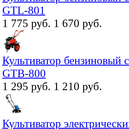
GTL-801
1 775 руб.
1 670 руб.
Культиватор бензиновый
GTB-800
1 295 руб.
1 210 руб.
Культиватор электричес