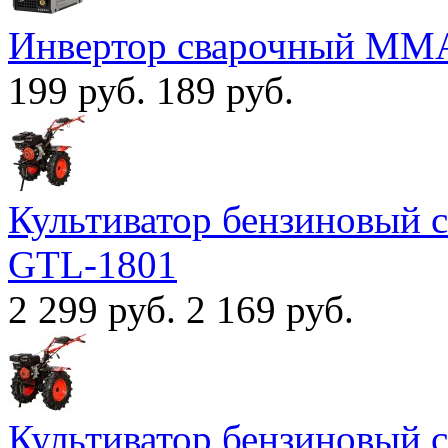
Инвертор сварочный MM
199 руб.
189 руб.
Культиватор бензиновый
GTL-1801
2 299 руб.
2 169 руб.
Культиватор бензиновый