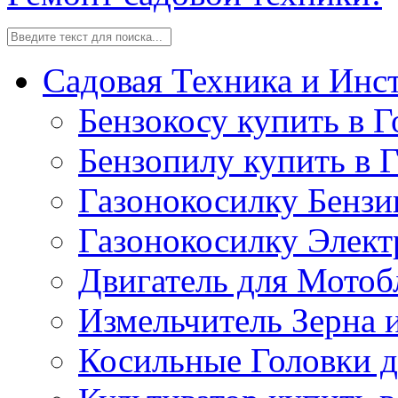
Садовая Техника и Инс
Бензокосу купить в Г
Бензопилу купить в 
Газонокосилку Бензи
Газонокосилку Элект
Двигатель для Мотоб
Измельчитель Зерна 
Косильные Головки д