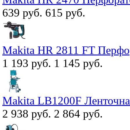
639 руб.
615 руб.
Makita HR 2811 FT Перфо
1 193 руб.
1 145 руб.
Makita LB1200F Ленточна
2 938 руб.
2 864 руб.