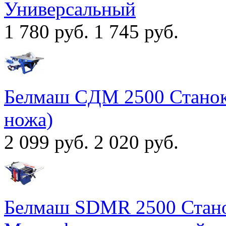
Универсальный
1 780 руб.
1 745 руб.
Белмаш CДМ 2500 Станок
ножа)
2 099 руб.
2 020 руб.
Белмаш SDMR 2500 Стан