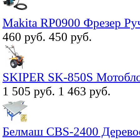
Makita RP0900 Фрезер Ру
460 руб.
450 руб.
SKIPER SK-850S Мотобл
1 505 руб.
1 463 руб.
Белмаш CBS-2400 Дерево