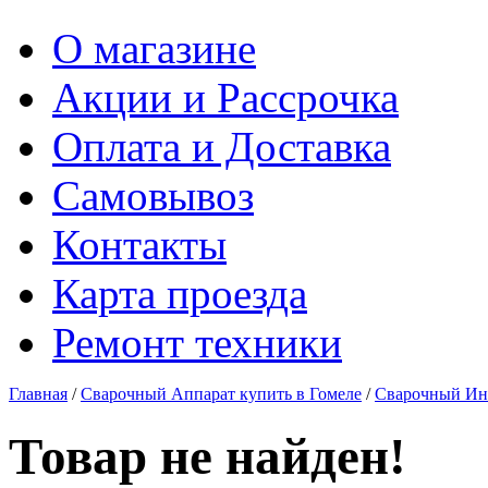
О магазине
Акции и Рассрочка
Оплата и Доставка
Самовывоз
Контакты
Карта проезда
Ремонт техники
Главная
/
Сварочный Аппарат купить в Гомеле
/
Сварочный Инв
Товар не найден!