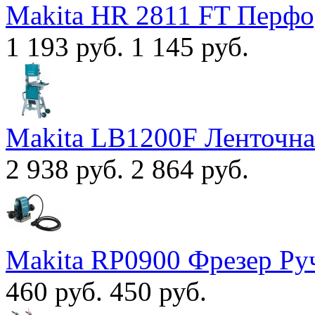
Makita HR 2811 FT Перфо
1 193 руб.
1 145 руб.
Makita LB1200F Ленточна
2 938 руб.
2 864 руб.
Makita RP0900 Фрезер Ру
460 руб.
450 руб.