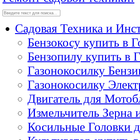
Садовая Техника и Инс
Бензокосу купить в Г
Бензопилу купить в 
Газонокосилку Бензи
Газонокосилку Элект
Двигатель для Мотоб
Измельчитель Зерна 
Косильные Головки д