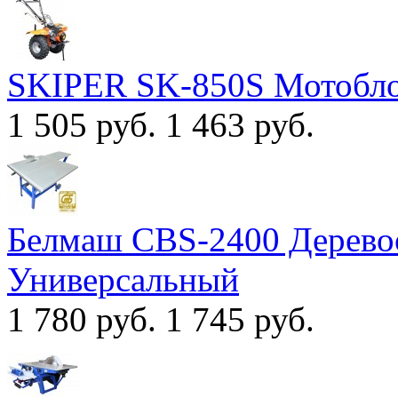
SKIPER SK-850S Мотобл
1 505 руб.
1 463 руб.
Белмаш CBS-2400 Дерево
Универсальный
1 780 руб.
1 745 руб.