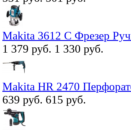
Makita 3612 С Фрезер Ру
1 379 руб.
1 330 руб.
Makita HR 2470 Перфорат
639 руб.
615 руб.