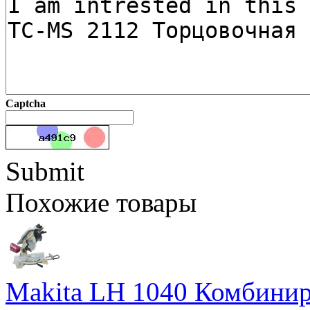
Captcha
Submit
Похожие товары
Makita LH 1040 Комбинир