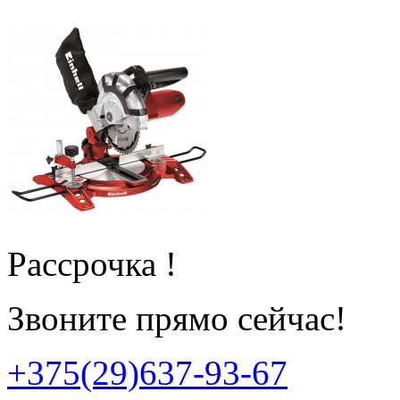
Рассрочка !
Звоните прямо сейчас!
+375(29)637-93-67