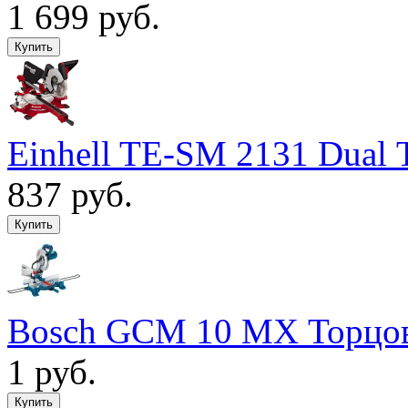
1 699 руб.
Einhell TE-SM 2131 Dual
837 руб.
Bosch GCM 10 MX Торцов
1 руб.