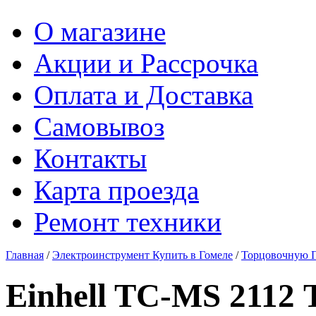
О магазине
Акции и Рассрочка
Оплата и Доставка
Самовывоз
Контакты
Карта проезда
Ремонт техники
Главная
/
Электроинструмент Купить в Гомеле
/
Торцовочную П
Einhell TC-MS 2112