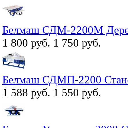
Белмаш СДМ-2200M Дере
1 800 руб.
1 750 руб.
Белмаш СДМП-2200 Стан
1 588 руб.
1 550 руб.