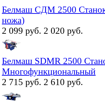
Белмаш CДМ 2500 Станок
ножа)
2 099 руб.
2 020 руб.
Белмаш SDMR 2500 Стан
Многофункциональный
2 715 руб.
2 610 руб.