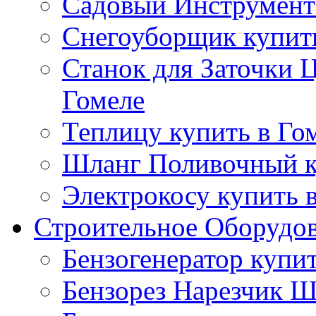
Садовый Инструмент 
Снегоуборщик купить
Станок для Заточки 
Гомеле
Теплицу купить в Го
Шланг Поливочный к
Электрокосу купить 
Строительное Оборудо
Бензогенератор купит
Бензорез Нарезчик Ш