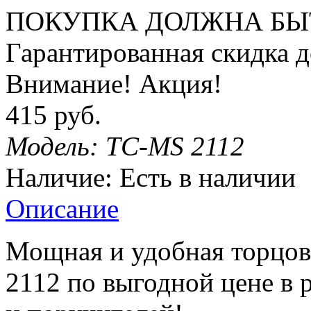
ПОКУПКА ДОЛЖНА БЫ
Гарантированная
скидка
д
Внимание! Акция!
415 руб.
Модель:
TC-MS 2112
Наличие:
Есть в наличии
Описание
Мощная и удобная торцов
2112 по выгодной цене в 