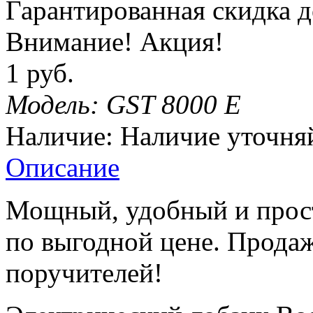
Гарантированная
скидка
д
Внимание! Акция!
1 руб.
Модель:
GST 8000 E
Наличие:
Наличие уточня
Описание
Мощный, удобный и прост
по выгодной цене. Продаж
поручителей!