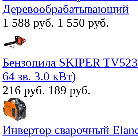
Деревообрабатывающий
1 588 руб.
1 550 руб.
Бензопила SKIPER TV5230 
64 зв. 3.0 кВт)
216 руб.
189 руб.
Инвертор сварочный Ela