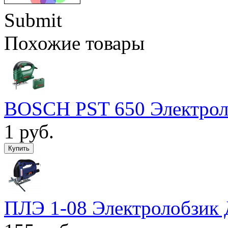
Submit
Похожие товары
BOSCH PST 650 Электроло
1 руб.
ПЛЭ 1-08 Электролобзик