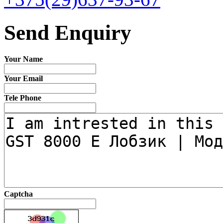
Send Enquiry
Your Name
Your Email
Tele Phone
Captcha