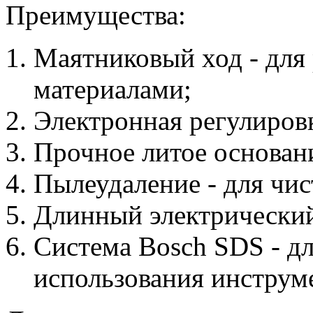
Преимущества:
Маятниковый ход - для
материалами;
Электронная регулиров
Прочное литое основани
Пылеудаление - для чис
Длинный электрический 
Система Bosch SDS - дл
использования инструм