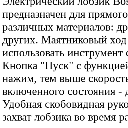
Электрический лобзик Bos
предназначен для прямого
различных материалов: др
других. Маятниковый ход
использовать инструмент
Кнопка "Пуск" с функцией
нажим, тем выше скорост
включенного состояния - 
Удобная скобовидная рук
захват лобзика во время 