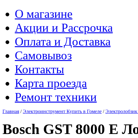
О магазине
Акции и Рассрочка
Оплата и Доставка
Самовывоз
Контакты
Карта проезда
Ремонт техники
Главная
/
Электроинструмент Купить в Гомеле
/
Электролобзик
Bosch GST 8000 E Л