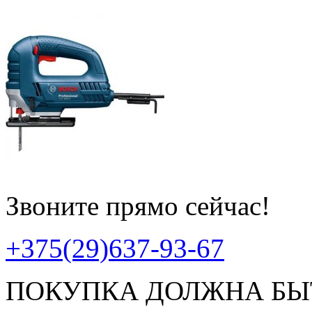
Звоните прямо сейчас!
+375(29)637-93-67
ПОКУПКА ДОЛЖНА БЫ