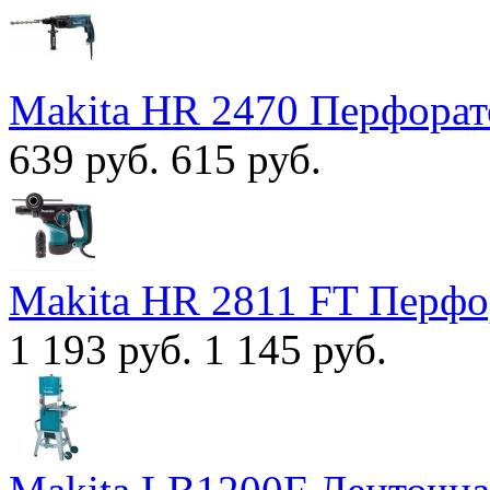
Makita HR 2470 Перфорат
639 руб.
615 руб.
Makita HR 2811 FT Перфо
1 193 руб.
1 145 руб.