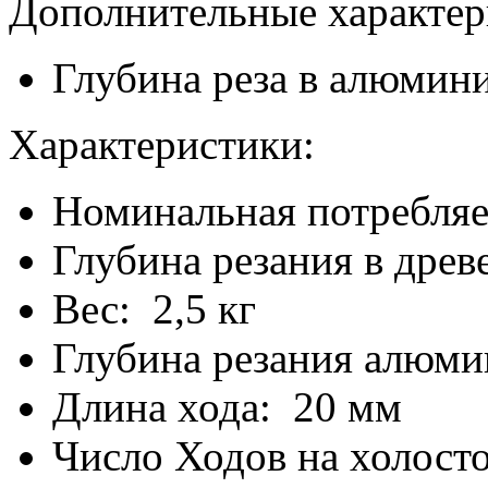
Дополнительные характер
Глубина реза в алюмин
Характеристики:
Номинальная потребля
Глубина резания в древ
Вес: 2,5 кг
Глубина резания алюми
Длина хода: 20 мм
Число Ходов на холосто