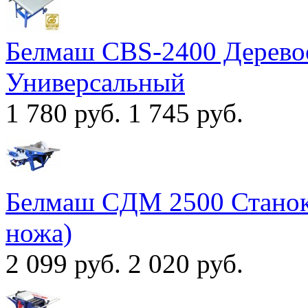
Белмаш CBS-2400 Дерево
Универсальный
1 780 руб.
1 745 руб.
Белмаш CДМ 2500 Станок
ножа)
2 099 руб.
2 020 руб.