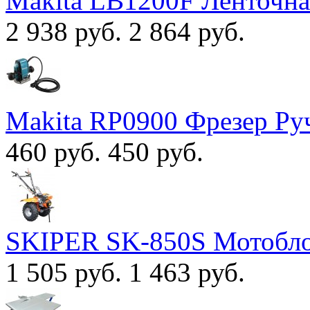
Makita LB1200F Ленточна
2 938 руб.
2 864 руб.
Makita RP0900 Фрезер Ру
460 руб.
450 руб.
SKIPER SK-850S Мотобл
1 505 руб.
1 463 руб.