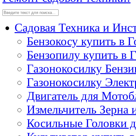
Садовая Техника и Инс
Бензокосу купить в Г
Бензопилу купить в 
Газонокосилку Бензи
Газонокосилку Элект
Двигатель для Мотоб
Измельчитель Зерна 
Косильные Головки д