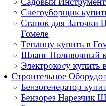
Садовый Инструмент 
Снегоуборщик купить
Станок для Заточки 
Гомеле
Теплицу купить в Го
Шланг Поливочный к
Электрокосу купить 
Строительное Оборудо
Бензогенератор купит
Бензорез Нарезчик Ш