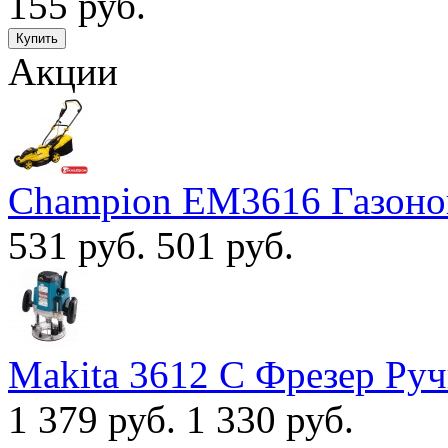
155 руб.
Акции
Champion EM3616 Газоно
531 руб.
501 руб.
Makita 3612 С Фрезер Ру
1 379 руб.
1 330 руб.