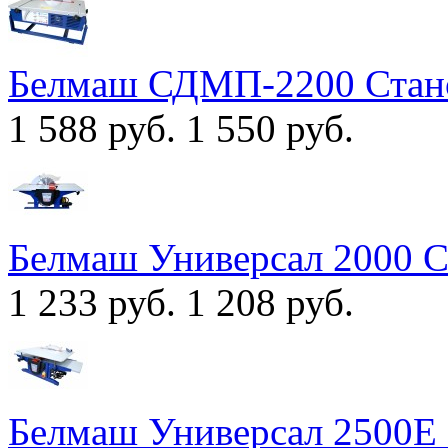
Белмаш СДМП-2200 Стан
1 588 руб.
1 550 руб.
Белмаш Универсал 2000 
1 233 руб.
1 208 руб.
Белмаш Универсал 2500Е