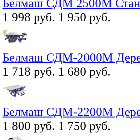
Белмаш СДМ 2500М Стан
1 998 руб.
1 950 руб.
Белмаш СДМ-2000М Дере
1 718 руб.
1 680 руб.
Белмаш СДМ-2200M Дере
1 800 руб.
1 750 руб.