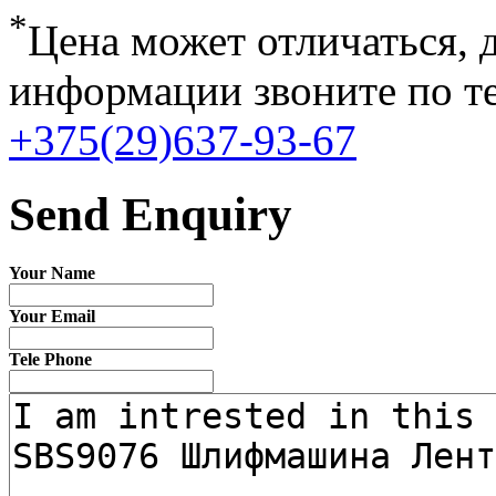
*
Цена может отличаться, 
информации звоните по т
+375(29)637-93-67
Send Enquiry
Your Name
Your Email
Tele Phone