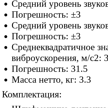
Средний уровень звуко
Погрешность: ±3
Средний уровень звуков
Погрешность: ±3
Среднеквадратичное зн
виброускорения, м/с2: 3
Погрешность: 31.5
Масса нетто, кг: 3.3
Комплектация: