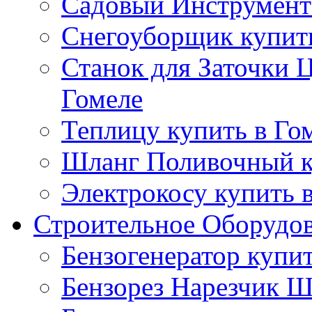
Садовый Инструмент 
Снегоуборщик купить
Станок для Заточки 
Гомеле
Теплицу купить в Го
Шланг Поливочный к
Электрокосу купить 
Строительное Оборудо
Бензогенератор купит
Бензорез Нарезчик Ш