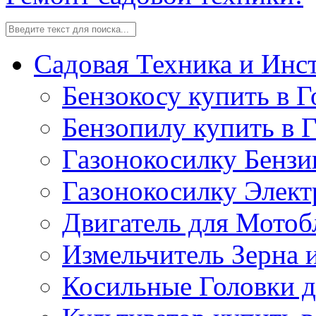
Садовая Техника и Инс
Бензокосу купить в Г
Бензопилу купить в 
Газонокосилку Бензи
Газонокосилку Элект
Двигатель для Мотоб
Измельчитель Зерна 
Косильные Головки д