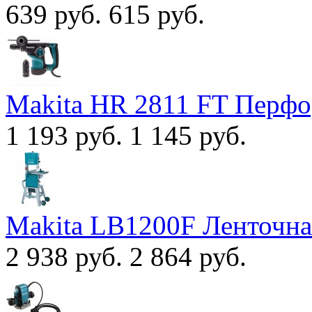
639 руб.
615 руб.
Makita HR 2811 FT Перфо
1 193 руб.
1 145 руб.
Makita LB1200F Ленточна
2 938 руб.
2 864 руб.