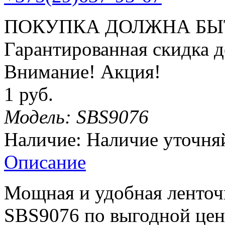
ПОКУПКА ДОЛЖНА БЫ
Гарантированная
скидка
д
Внимание! Акция!
1 руб.
Модель:
SBS9076
Наличие:
Наличие уточня
Описание
Мощная и удобная ленто
SBS9076 по выгодной цен