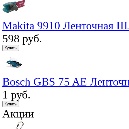
Makita 9910 Ленточная 
598 руб.
Bosch GBS 75 AE Ленто
1 руб.
Акции