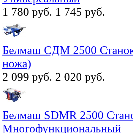
1 780 руб.
1 745 руб.
Белмаш CДМ 2500 Станок
ножа)
2 099 руб.
2 020 руб.
Белмаш SDMR 2500 Стан
Многофункциональный