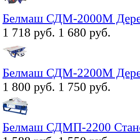
Белмаш СДМ-2000М Дере
1 718 руб.
1 680 руб.
Белмаш СДМ-2200M Дере
1 800 руб.
1 750 руб.
Белмаш СДМП-2200 Стан