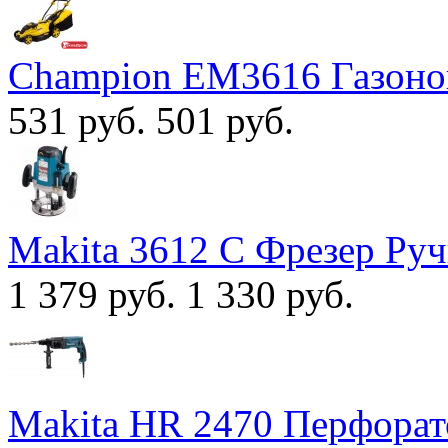
Champion EM3616 Газоно
531 руб.
501 руб.
Makita 3612 С Фрезер Ру
1 379 руб.
1 330 руб.
Makita HR 2470 Перфорат