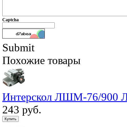
Captcha
Submit
Похожие товары
Интерскол ЛШМ-76/900 
243 руб.