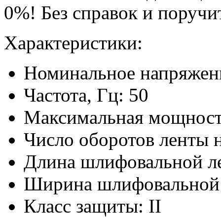
0%! Без справок и поручи
Характеристики:
Номинальное напряжени
Частота, Гц: 50
Максимальная мощность
Число оборотов ленты н
Длина шлифовальной ле
Ширина шлифовальной 
Класс защиты: II