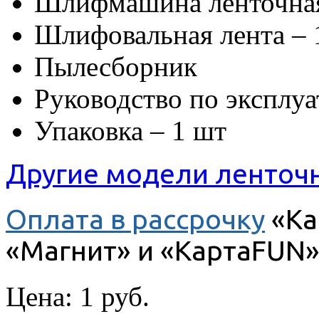
Шлифмашина ленточная
Шлифовальная лента –
Пылесборник
Руководство по эксплуа
Упаковка – 1 шт
Другие модели ленто
Оплата в рассрочку
«Ка
«Магнит» и «КартаFUN»
Цена:
1 руб.