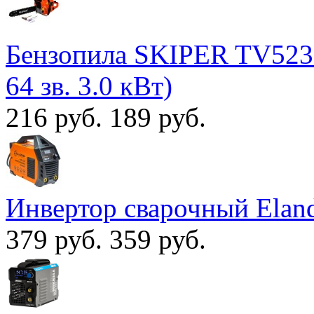
Бензопила SKIPER TV5230 
64 зв. 3.0 кВт)
216 руб.
189 руб.
Инвертор сварочный Ela
379 руб.
359 руб.