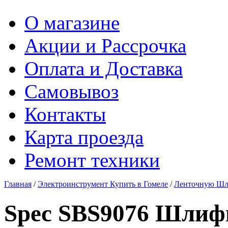
О магазине
Акции и Рассрочка
Оплата и Доставка
Самовывоз
Контакты
Карта проезда
Ремонт техники
Главная
/
Электроинструмент Купить в Гомеле
/
Ленточную Шл
Spec SBS9076 Шлиф