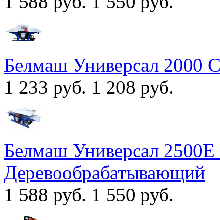
1 588 руб.
1 550 руб.
Белмаш Универсал 2000 
1 233 руб.
1 208 руб.
Белмаш Универсал 2500Е
Деревообрабатывающий
1 588 руб.
1 550 руб.