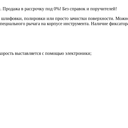
Продажа в рассрочку под 0%! Без справок и поручителей!
 шлифовки, полировки или просто зачистки поверхности. Можно 
пециального рычага на корпусе инструмента. Наличие фиксатор
орость выставляется с помощью электроники;