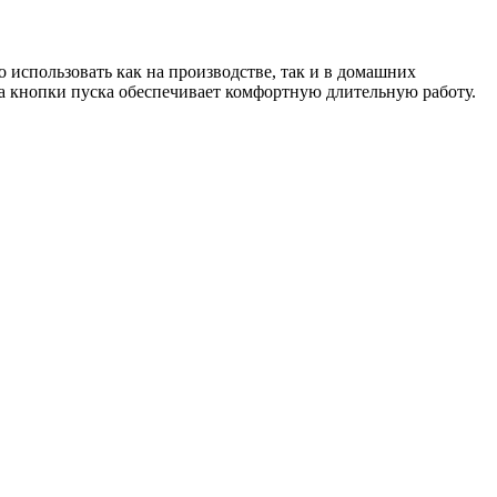
использовать как на производстве, так и в домашних
а кнопки пуска обеспечивает комфортную длительную работу.