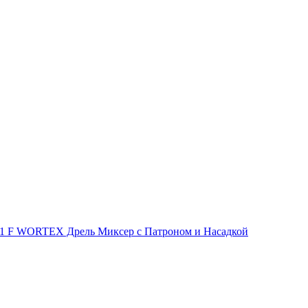
1 F WORTEX Дрель Миксер с Патроном и Насадкой