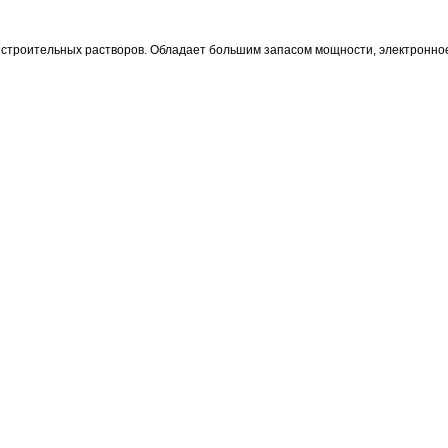
 строительных растворов. Обладает большим запасом мощности, электронно