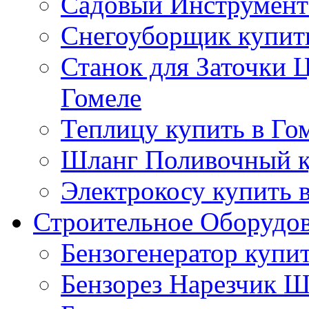
Садовый Инструмент 
Снегоуборщик купить
Станок для Заточки 
Гомеле
Теплицу купить в Го
Шланг Поливочный к
Электрокосу купить 
Строительное Оборудо
Бензогенератор купит
Бензорез Нарезчик Ш