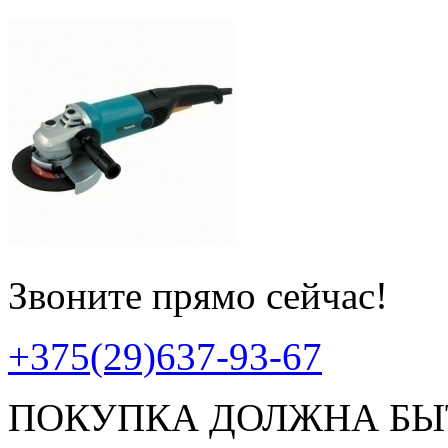
Звоните прямо сейчас!
+375(29)637-93-67
ПОКУПКА ДОЛЖНА БЫ