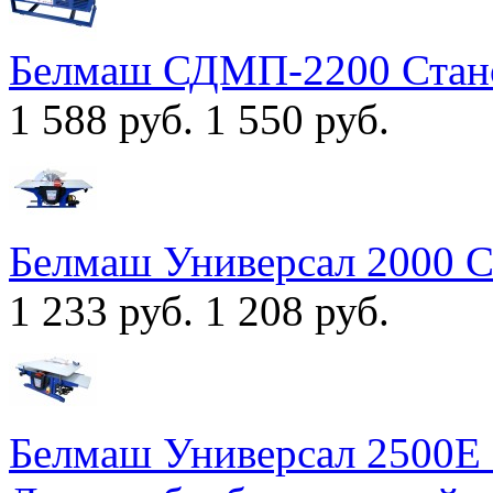
Белмаш СДМП-2200 Стан
1 588 руб.
1 550 руб.
Белмаш Универсал 2000 
1 233 руб.
1 208 руб.
Белмаш Универсал 2500Е