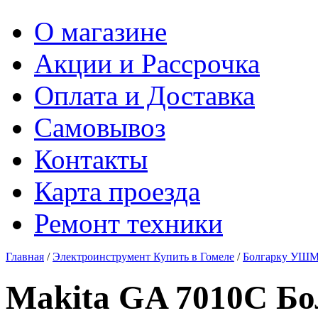
О магазине
Акции и Рассрочка
Оплата и Доставка
Самовывоз
Контакты
Карта проезда
Ремонт техники
Главная
/
Электроинструмент Купить в Гомеле
/
Болгарку УШМ 
Makita GA 7010С Бо