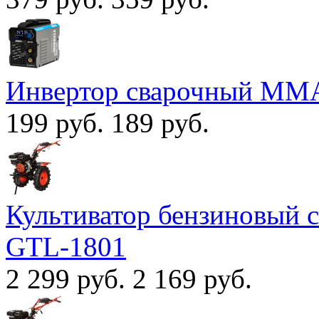
Инвертор сварочный MM
199 руб.
189 руб.
Культиватор бензиновый
GTL-1801
2 299 руб.
2 169 руб.