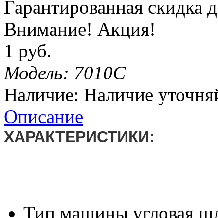
Гарантированная
скидка
д
Внимание! Акция!
1 руб.
Модель:
7010C
Наличие:
Наличие уточня
Описание
ХАРАКТЕРИСТИКИ:
Тип машины
угловая ш