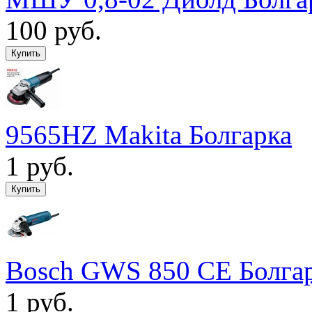
100 руб.
9565HZ Makita Болгарка
1 руб.
Bosch GWS 850 CE Болга
1 руб.