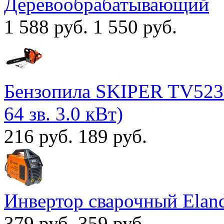
Деревообрабатывающий
1 588 руб.
1 550 руб.
Бензопила SKIPER TV5230 
64 зв. 3.0 кВт)
216 руб.
189 руб.
Инвертор сварочный Ela
379 руб.
359 руб.