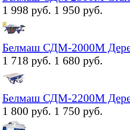
1 998 руб.
1 950 руб.
Белмаш СДМ-2000М Дере
1 718 руб.
1 680 руб.
Белмаш СДМ-2200M Дере
1 800 руб.
1 750 руб.