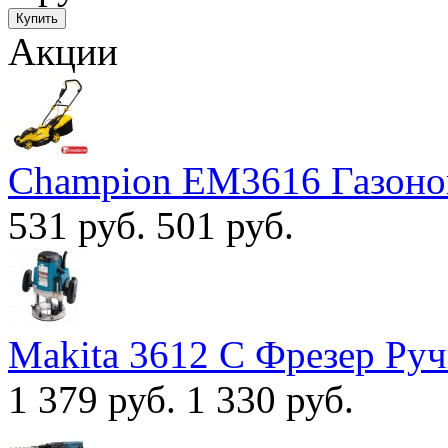
Акции
Champion EM3616 Газоно
531 руб.
501 руб.
Makita 3612 С Фрезер Ру
1 379 руб.
1 330 руб.