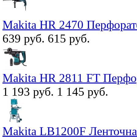
Makita HR 2470 Перфорат
639 руб.
615 руб.
Makita HR 2811 FT Перфо
1 193 руб.
1 145 руб.
Makita LB1200F Ленточна