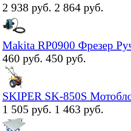
2 938 руб.
2 864 руб.
Makita RP0900 Фрезер Ру
460 руб.
450 руб.
SKIPER SK-850S Мотобл
1 505 руб.
1 463 руб.