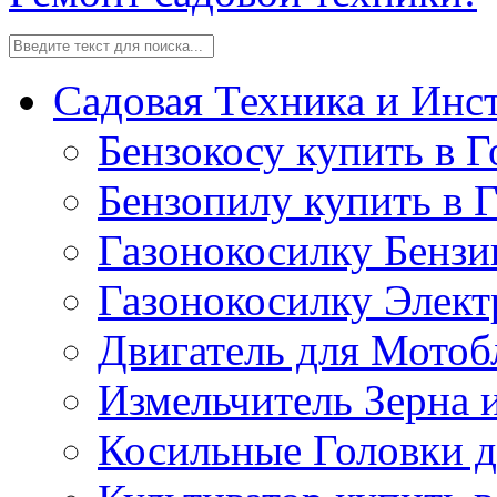
Садовая Техника и Инс
Бензокосу купить в Г
Бензопилу купить в 
Газонокосилку Бензи
Газонокосилку Элект
Двигатель для Мотоб
Измельчитель Зерна 
Косильные Головки д