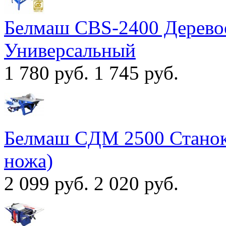
Белмаш CBS-2400 Дерево
Универсальный
1 780 руб.
1 745 руб.
Белмаш CДМ 2500 Станок
ножа)
2 099 руб.
2 020 руб.