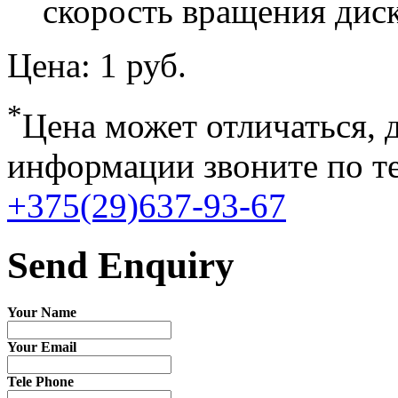
скорость вращения диск
Цена:
1 руб.
*
Цена может отличаться, 
информации звоните по т
+375(29)637-93-67
Send Enquiry
Your Name
Your Email
Tele Phone