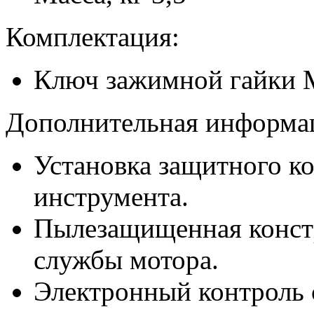
Комплектация:
Ключ зажимной гайки 
Дополнительная информа
Установка защитного ко
инструмента.
Пылезащищенная констр
службы мотора.
Электронный контроль 